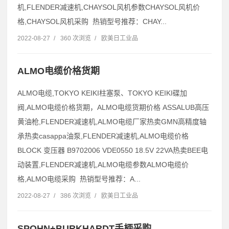
机,FLENDER减速机,CHAYSOL风机参数CHAYSOL风机价
格,CHAYSOL风机采购 热销型号推荐：CHAY...
2022-08-27
/
360 次浏览
/
欧美日工业品
ALMO电缆价格货期
ALMO电缆,TOKYO KEIKI柱塞泵、TOKYO KEIKI碟加
阀,ALMO电缆价格货期，ALMO电缆货期价格 ASSALUB高压
黄油枪,FLENDER减速机,ALMO电缆厂家热卖GMN高精度轴
承热卖casappa油泵,FLENDER减速机,ALMO电缆价格
BLOCK 变压器 B9702006 VDE0550 18.5V 22VA热卖BEE电
动装置,FLENDER减速机,ALMO电缆参数ALMO电缆价
格,ALMO电缆采购 热销型号推荐：A...
2022-08-27
/
386 次浏览
/
欧美日工业品
SPOHN+BURKHARDT手柄采购