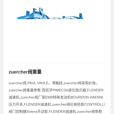
zuercher阀重量
zuercher阀,PAUL VAHLE、滑触线,zuercher阀采购价格，
zuercher阀重量参数 西班牙PIMECSA液位指示器,FLENDER
减速机,zuercher阀厂家EMB特殊发动机BOURDON HAENNI
压力开关,FLENDER减速机,zuercher阀价格抢新CONTROLLI
阀门控制器Sotera手动泵,FLENDER减速机,zuercher阀参数