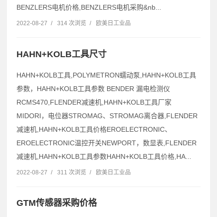
BENZLERS电机价格,BENZLERS电机采购&nb...
2022-08-27
/
314 次浏览
/
欧美日工业品
HAHN+KOLB工具尺寸
HAHN+KOLB工具,POLYMETRON蠕动泵,HAHN+KOLB工具
参数，HAHN+KOLB工具参数 BENDER 漏电检测仪
RCMS470,FLENDER减速机,HAHN+KOLB工具厂家
MIDORI，电位器STROMAG、STROMAG离合器,FLENDER
减速机,HAHN+KOLB工具价格EROELECTRONIC、
EROELECTRONIC温控开关NEWPORT，数显表,FLENDER
减速机,HAHN+KOLB工具参数HAHN+KOLB工具价格,HA...
2022-08-27
/
311 次浏览
/
欧美日工业品
GTM传感器采购价格