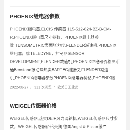
PHOENIX继电器参数
PHOENIX继电器,ELCIS 传感器 115-512-824-BZ-B-CM-
R,PHOENIX继电器尺寸参数，PHOENIX继电器参
数 TENSOMETRIC表面张力仪,FLENDER减速机,PHOENIX
继电器厂家TELEDYNE，控制器SENSOR
DEVELOPMENT,FLENDER减速机,PHOENIX继电器价格贝斯
通Benstone振动噪热卖BARTEC测振仪,FLENDER减速
机,PHOENIX继电器参数PHOENIX继电器价格,PHOENIX继...
2022-08-27
/
311 次浏览
/
欧美日工业品
WEIGEL传感器价格
WEIGEL传感器,热卖DEIF风力涡轮机,WEIGEL传感器尺寸参
数，WEIGEL传感器价格交期 德国Angst & Pfister缓冲