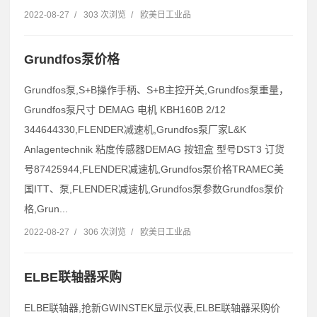
2022-08-27
/
303 次浏览
/
欧美日工业品
Grundfos泵价格
Grundfos泵,S+B操作手柄、S+B主控开关,Grundfos泵重量，
Grundfos泵尺寸 DEMAG 电机 KBH160B 2/12
344644330,FLENDER减速机,Grundfos泵厂家L&K
Anlagentechnik 粘度传感器DEMAG 按钮盒 型号DST3 订货
号87425944,FLENDER减速机,Grundfos泵价格TRAMEC美
国ITT、泵,FLENDER减速机,Grundfos泵参数Grundfos泵价
格,Grun...
2022-08-27
/
306 次浏览
/
欧美日工业品
ELBE联轴器采购
ELBE联轴器,抢新GWINSTEK显示仪表,ELBE联轴器采购价