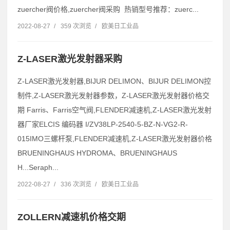
zuercher阀价格,zuercher阀采购 热销型号推荐：zuerc...
2022-08-27
/
359 次浏览
/
欧美日工业品
Z-LASER激光发射器采购
Z-LASER激光发射器,BIJUR DELIMON、BIJUR DELIMON控
制件,Z-LASER激光发射器参数，Z-LASER激光发射器价格交
期 Farris、Farris空气阀,FLENDER减速机,Z-LASER激光发射
器厂家ELCIS 编码器 I/ZV38LP-2540-5-BZ-N-VG2-R-
015IMO三螺杆泵,FLENDER减速机,Z-LASER激光发射器价格
BRUENINGHAUS HYDROMA、BRUENINGHAUS
H...Seraph...
2022-08-27
/
336 次浏览
/
欧美日工业品
ZOLLERN减速机价格交期