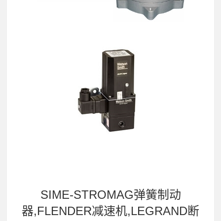
SIME-STROMAG弹簧制动
器,FLENDER减速机,LEGRAND断