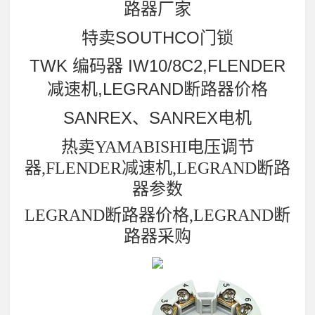
路器厂家
特卖SOUTHCO门锁
TWK 编码器 IW10/8C2,FLENDER
减速机,LEGRAND断路器价格
SANREX、SANREX电机
热卖YAMABISHI电压调节
器,FLENDER减速机,LEGRAND断路
器参数
LEGRAND断路器价格,LEGRAND断
路器采购