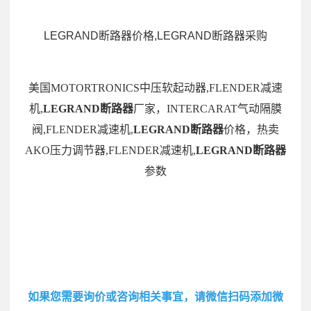
LEGRAND断路器价格,LEGRAND断路器采购
美国MOTORTRONICS中压软起动器,FLENDER减速
机,
LEGRAND断路器
厂家，INTERCARAT气动隔膜
阀,FLENDER减速机,
LEGRAND断路器
价格，热卖
AKO压力调节器,FLENDER减速机,
LEGRAND断路器
参数
如果您需要询价或咨询相关事宜，请微信扫码添加微