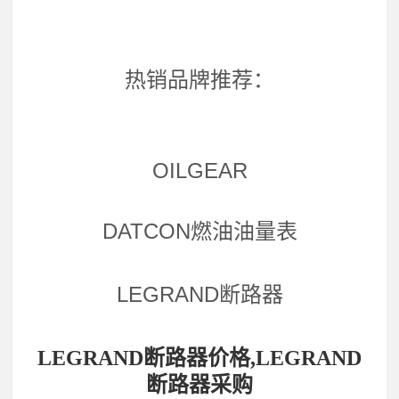
热销品牌推荐：
OILGEAR
DATCON燃油油量表
LEGRAND断路器
LEGRAND断路器价格,LEGRAND
断路器采购