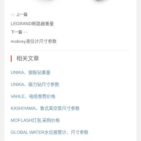
<<
上一篇
LEGRAND断路器重量
下一篇
>>
mobrey液位计尺寸参数
相关文章
UNIKA、钢板钻重量
UNIKA、磁力钻尺寸参数
VAHLE、电缆卷筒价格
KASHIYAMA、鲁式真空泵尺寸参数
MOFLASH灯泡,采购价格
GLOBAL WATER水位报警计、尺寸参数