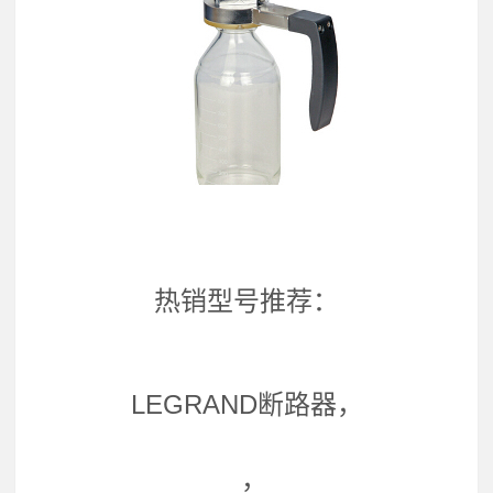
热销型号推荐：
LEGRAND断路器，
，