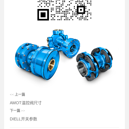
<<
上一篇
AMOT温控阀尺寸
下一篇
>>
DIELL开关参数