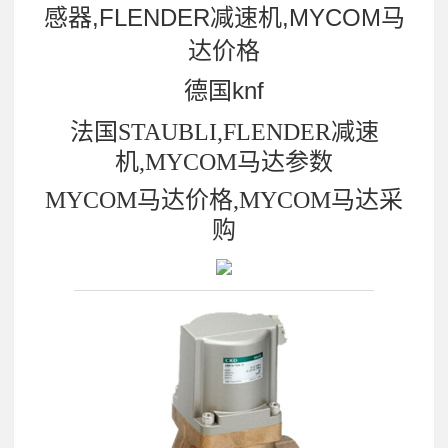
感器,FLENDER减速机,MYCOM马
达价格
德国knf
法国STAUBLI,FLENDER减速
机,MYCOM马达参数
MYCOM马达价格,MYCOM马达采
购