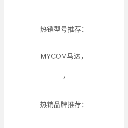
热销型号推荐：
MYCOM马达，
，
热销品牌推荐：