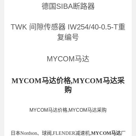
德国SIBA断路器
TWK 间隙传感器 IW254/40-0.5-T重
复编号
MYCOM马达
MYCOM马达价格,MYCOM马达采
购
MYCOM马达价格,MYCOM马达采购
日本Nordson、球阀,FLENDER减速机,
MYCOM马达
厂