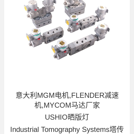
意大利MGM电机,FLENDER减速
机,MYCOM马达厂家
USHIO晒版灯
Industrial Tomography Systems塔传