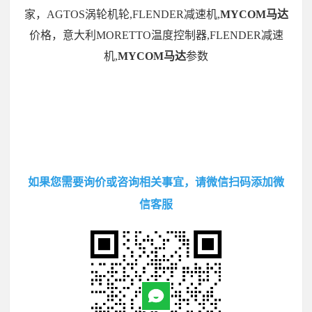
家，AGTOS涡轮机轮,FLENDER减速机,
MYCOM马达
价格，意大利MORETTO温度控制器,FLENDER减速
机,
MYCOM马达
参数
如果您需要询价或咨询相关事宜，请微信扫码添加微
信客服