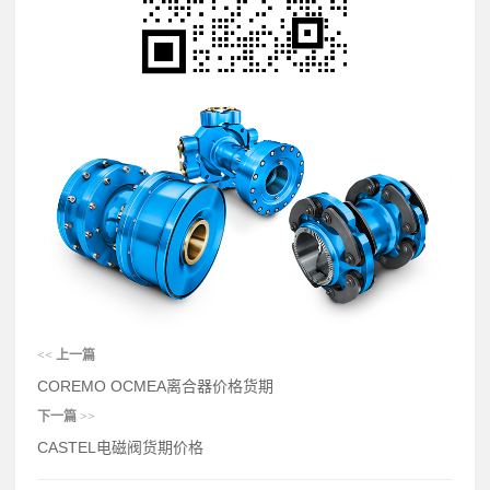
<<
上一篇
COREMO OCMEA离合器价格货期
下一篇
>>
CASTEL电磁阀货期价格