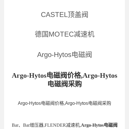
CASTEL顶盖阀
德国MOTEC减速机
Argo-Hytos电磁阀
Argo-Hytos电磁阀价格,Argo-Hytos
电磁阀采购
Argo-Hytos电磁阀价格,Argo-Hytos电磁阀采购
Bar、Bar增压器,FLENDER减速机,
Argo-Hytos电磁阀