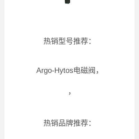
热销型号推荐：
Argo-Hytos电磁阀，
，
热销品牌推荐：