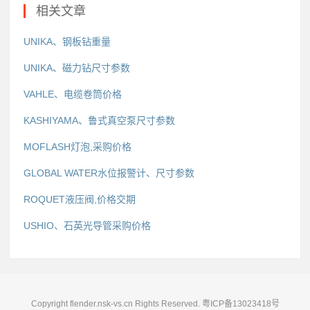
相关文章
UNIKA、钢板钻重量
UNIKA、磁力钻尺寸参数
VAHLE、电缆卷筒价格
KASHIYAMA、鲁式真空泵尺寸参数
MOFLASH灯泡,采购价格
GLOBAL WATER水位报警计、尺寸参数
ROQUET液压阀,价格交期
USHIO、石英光导管采购价格
Copyright flender.nsk-vs.cn Rights Reserved.
粤ICP备13023418号