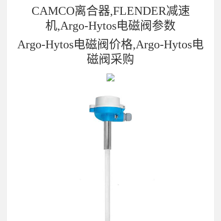
CAMCO离合器,FLENDER减速
机,Argo-Hytos电磁阀参数
Argo-Hytos电磁阀价格,Argo-Hytos电
磁阀采购