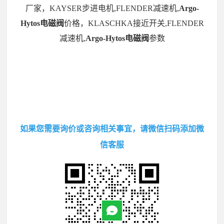
厂家，KAYSER步进电机,FLENDER减速机,
Argo-
Hytos电磁阀
价格，KLASCHKA接近开关,FLENDER
减速机,
Argo-Hytos电磁阀
参数
如果您需要询价或咨询相关事宜，请微信扫码添加微
信客服