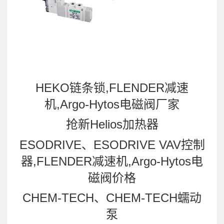
HEKO链条锁,FLENDER减速
机,Argo-Hytos电磁阀厂家
抢新Helios加热器
ESODRIVE、ESODRIVE VAV控制
器,FLENDER减速机,Argo-Hytos电
磁阀价格
CHEM-TECH、CHEM-TECH蠕动
泵