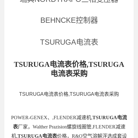
BEHNCKE控制器
TSURUGA电流表
TSURUGA电流表价格,TSURUGA
电流表采购
TSURUGA电流表价格,TSURUGA电流表采购
POWER-GENEX、,FLENDER减速机,
TSURUGA电流
表
厂家，Walther Prazision螺旋线圈管,FLENDER减速
机,
TSURUGA电流表
价格，R&O空气溶解浮选成套设