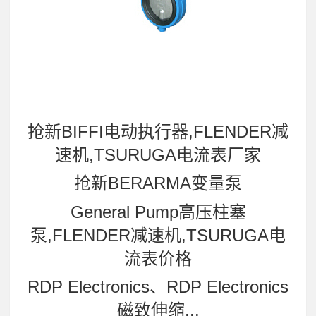
抢新BIFFI电动执行器,FLENDER减
速机,TSURUGA电流表厂家
抢新BERARMA变量泵
General Pump高压柱塞
泵,FLENDER减速机,TSURUGA电
流表价格
RDP Electronics、RDP Electronics
磁致伸缩...