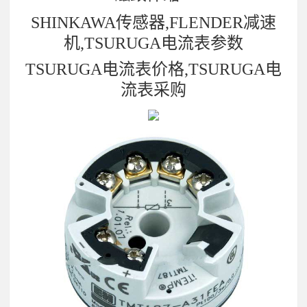
SHINKAWA传感器,FLENDER减速
机,TSURUGA电流表参数
TSURUGA电流表价格,TSURUGA电
流表采购