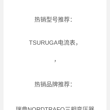
热销型号推荐：
TSURUGA电流表，
，
热销品牌推荐：
瑞典NORDTRAFO三相变压器