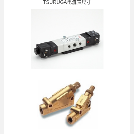
TSURUGA电流表尺寸