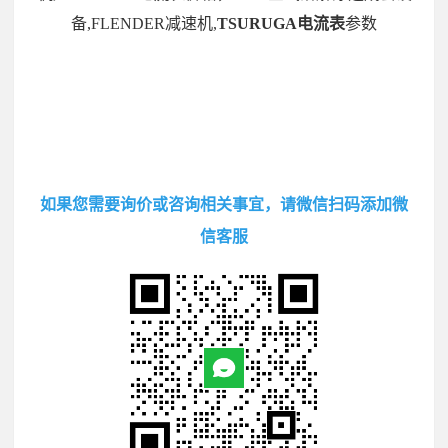
备,FLENDER减速机,
TSURUGA电流表
参数
如果您需要询价或咨询相关事宜，请微信扫码添加微
信客服