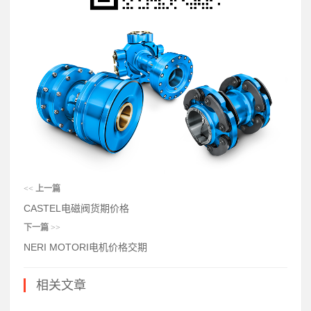
<<
上一篇
CASTEL电磁阀货期价格
下一篇
>>
NERI MOTORI电机价格交期
相关文章