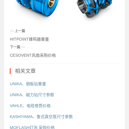
<<
上一篇
HITPOINT蜂鸣器重量
下一篇
>>
CESOVENT风扇采购价格
相关文章
UNIKA、钢板钻重量
UNIKA、磁力钻尺寸参数
VAHLE、电缆卷筒价格
KASHIYAMA、鲁式真空泵尺寸参数
MOFLASH灯泡,采购价格