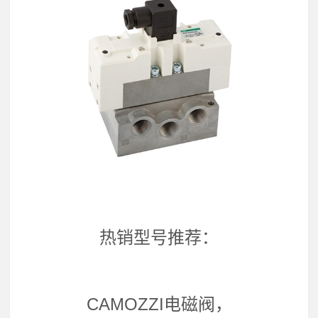
热销型号推荐：
CAMOZZI电磁阀，