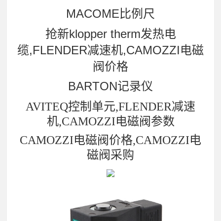
MACOME比例尺
抢新klopper therm发热电
缆,FLENDER减速机,CAMOZZI电磁
阀价格
BARTON记录仪
AVITEQ控制单元,FLENDER减速
机,CAMOZZI电磁阀参数
CAMOZZI电磁阀价格,CAMOZZI电
磁阀采购