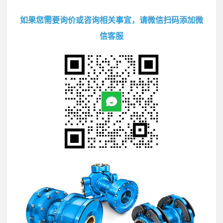
如果您需要询价或咨询相关事宜，请微信扫码添加微
信客服