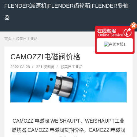
FLENDER减速机|FLENDER齿轮箱|FLENDER联轴
器
展开菜单
首页
>
欧美日工业品
CAMOZZI电磁阀价格
2022-08-28
/
321 次浏览
/
欧美日工业品
CAMOZZI电磁阀,WEISHAUPT、WEISHAUPT工业
燃烧器,CAMOZZI电磁阀货期价格，CAMOZZI电磁阀