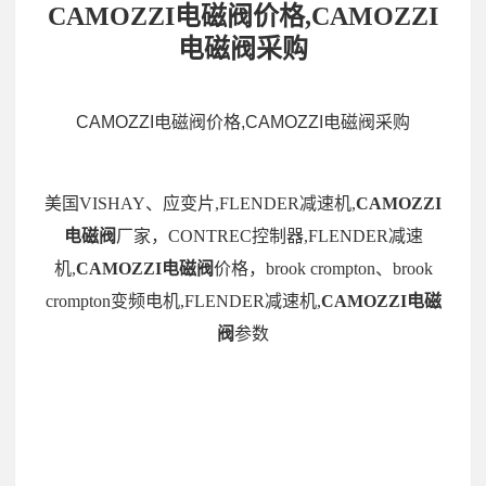
CAMOZZI电磁阀价格,CAMOZZI
电磁阀采购
CAMOZZI电磁阀价格,CAMOZZI电磁阀采购
美国VISHAY、应变片,FLENDER减速机,
CAMOZZI
电磁阀
厂家，CONTREC控制器,FLENDER减速
机,
CAMOZZI电磁阀
价格，brook crompton、brook
crompton变频电机,FLENDER减速机,
CAMOZZI电磁
阀
参数