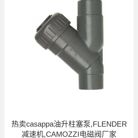
热卖casappa油升柱塞泵,FLENDER
减速机,CAMOZZI电磁阀厂家