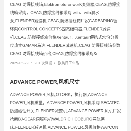
CEAG,防爆接线箱,ElektromotorenwerK变频器,CEAG,防爆接
线箱采购，CEAG,防爆接线箱采购 wilo、wilo潜水
泵,FLENDER减速机,CEAG,防爆接线箱厂家GARBARINO循
环泵CONTROL CONCEPTS固态继电器,FLENDER减速
机,CEAG,防爆接线箱价格Xentaur、Xentaur便携式水份分析
仪热卖GAMAR马达,FLENDER减速机,CEAG,防爆接线箱参数
CEAG,防爆接线箱价格,CEAG,防爆接线箱采购&n...
2025-05-29
/
201 次浏览
/
欧美日工业品
ADVANCE POWER,风机尺寸
ADVANCE POWER,风机,OTORK，执行器,ADVANCE
POWER,风机重量，ADVANCE POWER,风机采购 SECATEC
防爆磁性开关,FLENDER减速机,ADVANCE POWER,风机厂家
抢新BJ-GEAR伺服电机WALDRICH COBURG导轨磨
床,FLENDER减速机,ADVANCE POWER,风机价格WAYCON