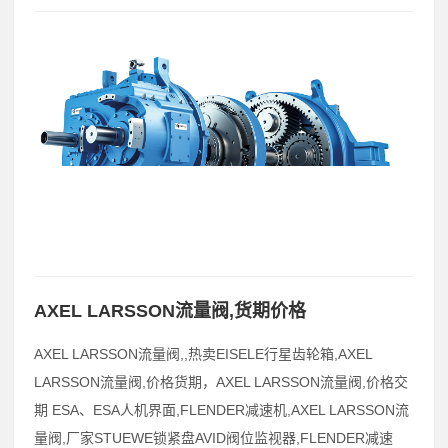
AXEL LARSSON流量阀,货期价格
AXEL LARSSON流量阀,,热卖EISELE行星齿轮箱,AXEL
LARSSON流量阀,价格货期，AXEL LARSSON流量阀,价格交
期 ESA、ESA人机界面,FLENDER减速机,AXEL LARSSON流
量阀,厂家STUEWE锁紧盘AVID阀位监视器,FLENDER减速