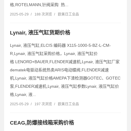
格,ROTELMANN,针阀采购 热...
2025-05-29
/
188 次浏览
/
欧美日工业品
Lynair, 液压气缸货期价格
Lynair, 液压气缸,ELCIS 编码器 X115-1000-5-BZ-L-CM-
R,Lynair, 液压气缸采购价格，Lynair, 液压气缸价
格 LENORD+BAUER,FLENDER减速机,Lynair, 液压气缸厂家
dematek电驱动系统热卖ARIS电动蝶阀,FLENDER减速
机,Lynair, 液压气缸价格AMEPA下渣检测器GOTEC、GOTEC
泵,FLENDER减速机,Lynair, 液压气缸参数Lynair, 液压气缸价
格,Lynair, 液...
2025-05-29
/
197 次浏览
/
欧美日工业品
CEAG,防爆接线箱采购价格