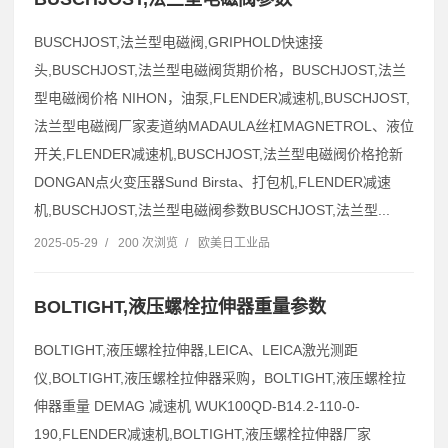
BUSCHJOST,法兰型电磁阀,GRIPHOLD快速接
头,BUSCHJOST,法兰型电磁阀货期价格，BUSCHJOST,法兰
型电磁阀价格 NIHON，油泵,FLENDER减速机,BUSCHJOST,
法兰型电磁阀厂家麦道纳MADAULA丝杠MAGNETROL、液位
开关,FLENDER减速机,BUSCHJOST,法兰型电磁阀价格抢新
DONGAN点火变压器Sund Birsta、打包机,FLENDER减速
机,BUSCHJOST,法兰型电磁阀参数BUSCHJOST,法兰型...
2025-05-29
/
200 次浏览
/
欧美日工业品
BOLTIGHT,液压螺栓拉伸器重量参数
BOLTIGHT,液压螺栓拉伸器,LEICA、LEICA激光测距
仪,BOLTIGHT,液压螺栓拉伸器采购，BOLTIGHT,液压螺栓拉
伸器重量 DEMAG 减速机 WUK100QD-B14.2-110-0-
190,FLENDER减速机,BOLTIGHT,液压螺栓拉伸器厂家