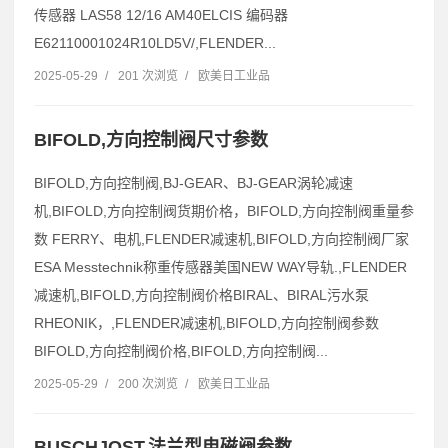
传感器 LAS58 12/16 AM40ELCIS 编码器
E62110001024R10LD5V/,FLENDER...
2025-05-29
/
201 次浏览
/
欧美日工业品
BIFOLD,方向控制阀尺寸参数
BIFOLD,方向控制阀,BJ-GEAR、BJ-GEAR涡轮减速
机,BIFOLD,方向控制阀货期价格，BIFOLD,方向控制阀重量参
数 FERRY、电机,FLENDER减速机,BIFOLD,方向控制阀厂家
ESA Messtechnik称重传感器美国NEW WAY导轨.,FLENDER
减速机,BIFOLD,方向控制阀价格BIRAL、BIRAL污水泵
RHEONIK，,FLENDER减速机,BIFOLD,方向控制阀参数
BIFOLD,方向控制阀价格,BIFOLD,方向控制阀...
2025-05-29
/
200 次浏览
/
欧美日工业品
BUSCHJOST,法兰型电磁阀参数