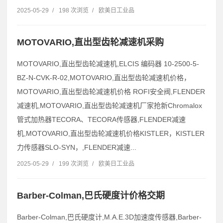
2025-05-29
/
198 次浏览
/
欧美日工业品
MOTOVARIO,直出型齿轮减速机采购
MOTOVARIO,直出型齿轮减速机,ELCIS 编码器 10-2500-5-
BZ-N-CVK-R-02,MOTOVARIO,直出型齿轮减速机价格，
MOTOVARIO,直出型齿轮减速机价格 ROFI安全阀,FLENDER
减速机,MOTOVARIO,直出型齿轮减速机厂家抢新Chromalox
管式加热器TECORA、TECORA传感器,FLENDER减速
机,MOTOVARIO,直出型齿轮减速机价格KISTLER，KISTLER
力传感器SLO-SYN，,FLENDER减速...
2025-05-29
/
199 次浏览
/
欧美日工业品
Barber-Colman,巴氏硬度计价格交期
Barber-Colman,巴氏硬度计,M.A.E.3D加速度传感器,Barber-