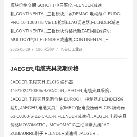
模块价格交期 SCHOTT电导率仪,FLENDER减速
机,CONTINENTAL,三相模块厂家DEMAG 电动葫芦 EUDC-
PRO 10-1000 H5 V6/1.5抢新ELAU调速器,FLENDER减速
机,CONTINENTAL,三相模块价格抢新ZAE伺服减速机
MULTICYl气缸,FLENDER减速机,CONTINENTAL,三...
2025-05-29
/
190 次浏览
/
欧美日工业品
JAEGER,电缆夹具货期价格
JAEGER,电缆夹具,ELCIS 编码器
115/1024/10305/BZ/C/CL/R,JAEGER,电缆夹具采购，
JAEGER,电缆夹具采购价格 EUROGI，控制器,FLENDER减
速机,JAEGER,电缆夹具厂家IMEFY配电变压器ELCIS 编码器
63-10000-5-BZ-C-CL-R,FLENDER减速机,JAEGER,电缆夹具
价格MOVOMATIC，MOVOMATIC主动测量系统JAZ
ZUBIAURRE刷子,FLENDER减速机,JAEGER...