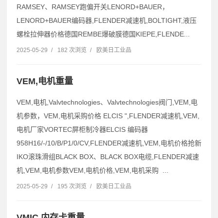
RAMSEY、RAMSEY跑偏开关LENORD+BAUER，
LENORD+BAUER编码器,FLENDER减速机,BOLTIGHT,液压
螺栓拉伸器价格德国REMBE爆破膜德国KIEPE,FLENDE...
2025-05-29
/
182 次浏览
/
欧美日工业品
VEM,电机重量
VEM,电机,Valvtechnologies、Valvtechnologies阀门,VEM,电
机参数，VEM,电机采购价格 ELCIS ",FLENDER减速机,VEM,
电机厂家VORTEC屏柜制冷器ELCIS 编码器
958H16/-/10/B/P1/0/CV,FLENDER减速机,VEM,电机价格抢新
IKO滚珠滑组BLACK BOX、BLACK BOX电缆,FLENDER减速
机,VEM,电机参数VEM,电机价格,VEM,电机采购 ...
2025-05-29
/
195 次浏览
/
欧美日工业品
VMIC,内存卡重量