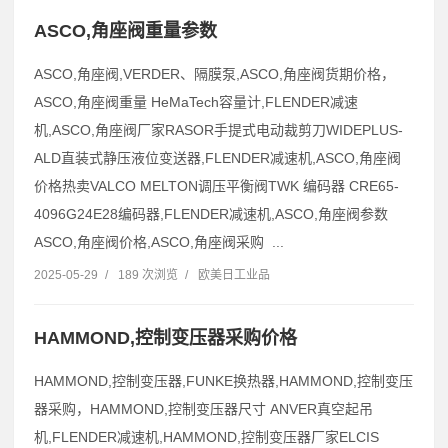
ASCO,角座阀重量参数
ASCO,角座阀,VERDER、隔膜泵,ASCO,角座阀货期价格，
ASCO,角座阀重量 HeMaTech容量计,FLENDER减速
机,ASCO,角座阀厂家RASOR手提式电动裁剪刀WIDEPLUS-
ALD直装式静压液位变送器,FLENDER减速机,ASCO,角座阀
价格热卖VALCO MELTON调压平衡阀TWK 编码器 CRE65-
4096G24E28编码器,FLENDER减速机,ASCO,角座阀参数
ASCO,角座阀价格,ASCO,角座阀采购 ...
2025-05-29
/
189 次浏览
/
欧美日工业品
HAMMOND,控制变压器采购价格
HAMMOND,控制变压器,FUNKE换热器,HAMMOND,控制变压
器采购，HAMMOND,控制变压器尺寸 ANVER真空起吊
机,FLENDER减速机,HAMMOND,控制变压器厂家ELCIS