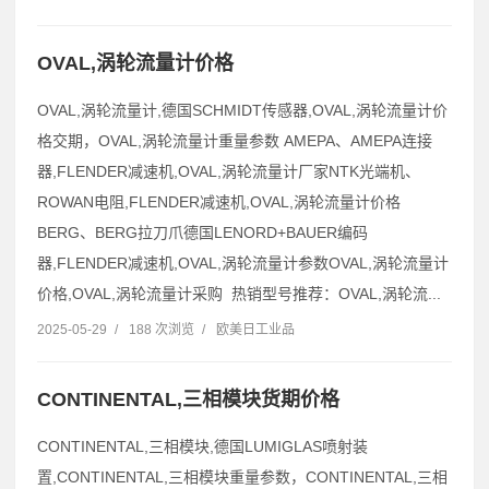
OVAL,涡轮流量计价格
OVAL,涡轮流量计,德国SCHMIDT传感器,OVAL,涡轮流量计价
格交期，OVAL,涡轮流量计重量参数 AMEPA、AMEPA连接
器,FLENDER减速机,OVAL,涡轮流量计厂家NTK光端机、
ROWAN电阻,FLENDER减速机,OVAL,涡轮流量计价格
BERG、BERG拉刀爪德国LENORD+BAUER编码
器,FLENDER减速机,OVAL,涡轮流量计参数OVAL,涡轮流量计
价格,OVAL,涡轮流量计采购 热销型号推荐：OVAL,涡轮流...
2025-05-29
/
188 次浏览
/
欧美日工业品
CONTINENTAL,三相模块货期价格
CONTINENTAL,三相模块,德国LUMIGLAS喷射装
置,CONTINENTAL,三相模块重量参数，CONTINENTAL,三相